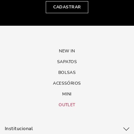
CADASTRAR
NEW IN
SAPATOS
BOLSAS
ACESSÓRIOS
MINI
OUTLET
Institucional