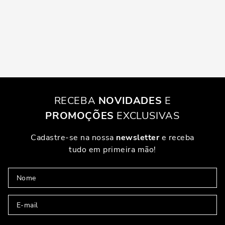
RECEBA
NOVIDADES
E
PROMOÇÕES
EXCLUSIVAS
Cadastre-se na nossa
newsletter
e receba
tudo em primeira mão!