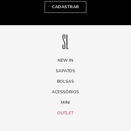
CADASTRAR
NEW IN
SAPATOS
BOLSAS
ACESSÓRIOS
MINI
OUTLET