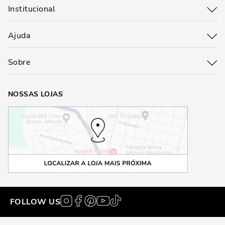
Institucional
Ajuda
Sobre
NOSSAS LOJAS
FOLLOW US