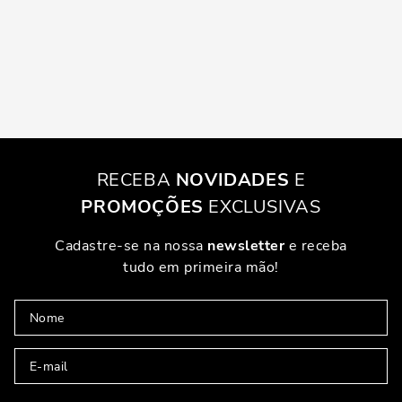
RECEBA
NOVIDADES
E
PROMOÇÕES
EXCLUSIVAS
Cadastre-se na nossa
newsletter
e receba
tudo em primeira mão!