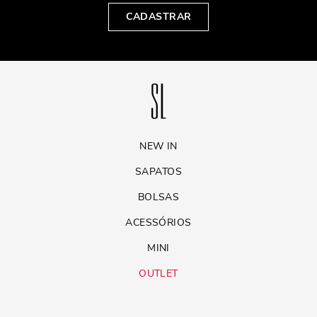
CADASTRAR
NEW IN
SAPATOS
BOLSAS
ACESSÓRIOS
MINI
OUTLET