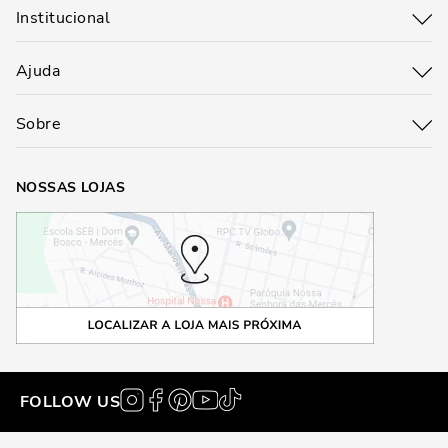
Institucional
Ajuda
Sobre
NOSSAS LOJAS
FOLLOW US