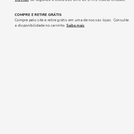
COMPRE E RETIRE GRÁTIS
Compre pelo site e retire grátis em uma de nossas lojas. Consulte
a disponibilidade no carrinho.
Saiba mais