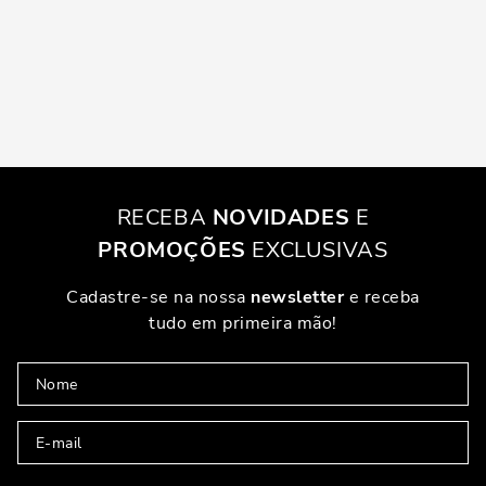
RECEBA
NOVIDADES
E
PROMOÇÕES
EXCLUSIVAS
Cadastre-se na nossa
newsletter
e receba
tudo em primeira mão!