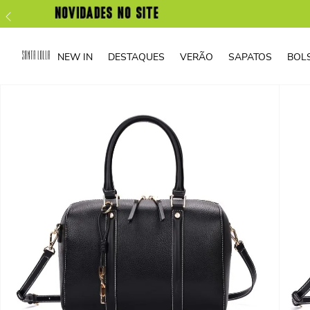
NEW IN
DESTAQUES
VERÃO
SAPATOS
BOL