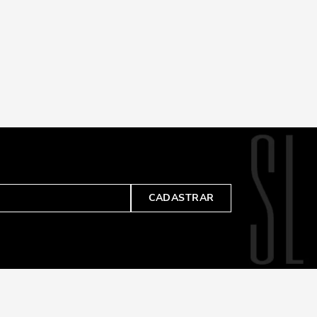
CADASTRAR