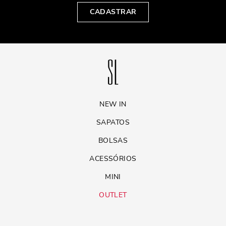
CADASTRAR
NEW IN
SAPATOS
BOLSAS
ACESSÓRIOS
MINI
OUTLET