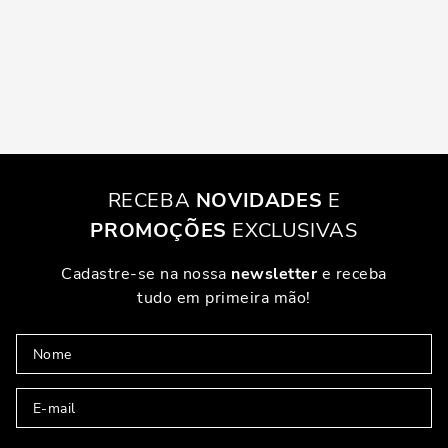
RECEBA
NOVIDADES
E
PROMOÇÕES
EXCLUSIVAS
Cadastre-se na nossa
newsletter
e receba
tudo em primeira mão!