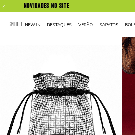
NEW IN
DESTAQUES
VERÃO
SAPATOS
BOL