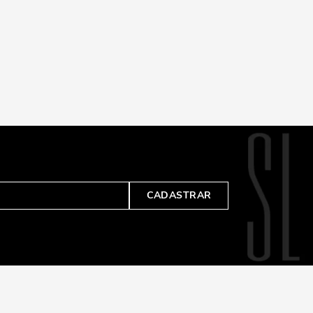
CADASTRAR