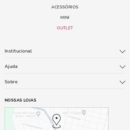
ACESSÓRIOS
MINI
OUTLET
Institucional
Ajuda
Sobre
NOSSAS LOJAS