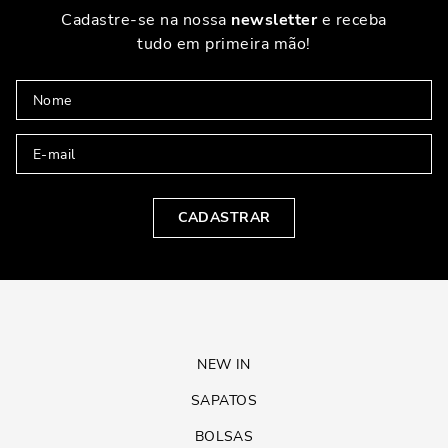
Cadastre-se na nossa
newsletter
e receba
tudo em primeira mão!
CADASTRAR
NEW IN
SAPATOS
BOLSAS