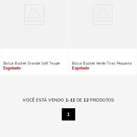
Bolsa Bucket Grande Soft Taupe
Bolsa Bucket Verde Tiras Pequena
Indisponível
Indisponível
VOCÊ ESTÁ VENDO
1
-
12
DE
12
PRODUTOS
1