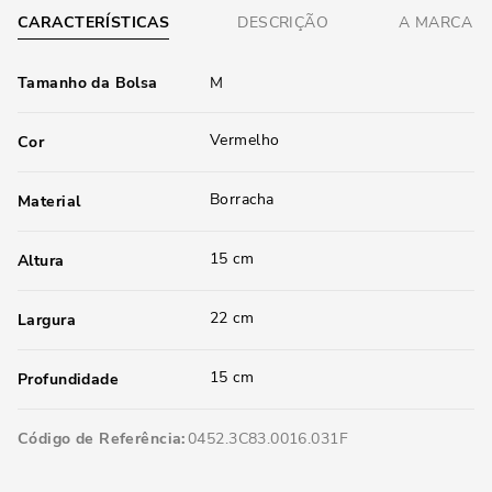
CARACTERÍSTICAS
DESCRIÇÃO
A MARCA
Tamanho da Bolsa
M
Vermelho
Cor
Borracha
Material
15 cm
Altura
22 cm
Largura
15 cm
Profundidade
Código de Referência
0452.3C83.0016.031F