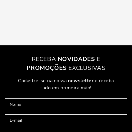
RECEBA
NOVIDADES
E
PROMOÇÕES
EXCLUSIVAS
Cadastre-se na nossa
newsletter
e receba
tudo em primeira mão!