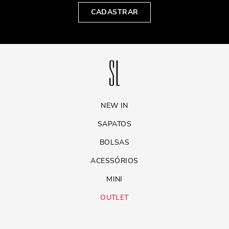
CADASTRAR
NEW IN
SAPATOS
BOLSAS
ACESSÓRIOS
MINI
OUTLET