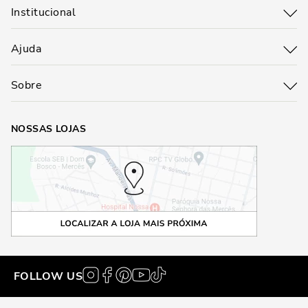
Institucional
Ajuda
Sobre
NOSSAS LOJAS
FOLLOW US