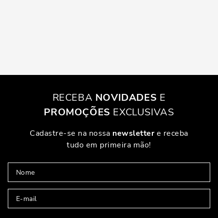
RECEBA
NOVIDADES
E
PROMOÇÕES
EXCLUSIVAS
Cadastre-se na nossa
newsletter
e receba
tudo em primeira mão!