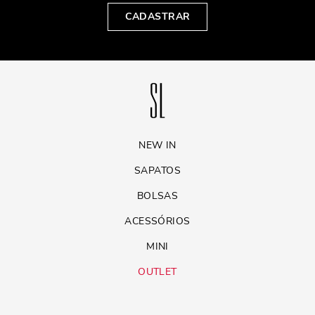
CADASTRAR
NEW IN
SAPATOS
BOLSAS
ACESSÓRIOS
MINI
OUTLET