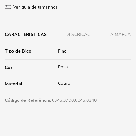
Ver guia de tamanhos
CARACTERÍSTICAS
DESCRIÇÃO
A MARCA
Tipo de Bico
Fino
Rosa
Cor
Couro
Material
Código de Referência
0346.37D8.0346.0240