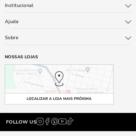
Institucional
Ajuda
Sobre
NOSSAS LOJAS
FOLLOW US