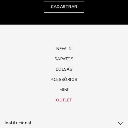
CADASTRAR
NEW IN
SAPATOS
BOLSAS
ACESSÓRIOS
MINI
OUTLET
Institucional