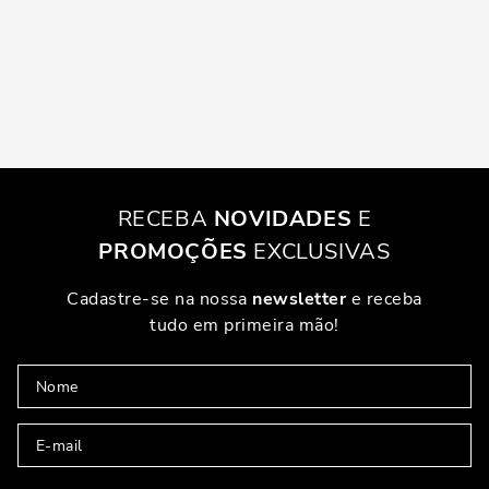
RECEBA
NOVIDADES
E
PROMOÇÕES
EXCLUSIVAS
Cadastre-se na nossa
newsletter
e receba
tudo em primeira mão!