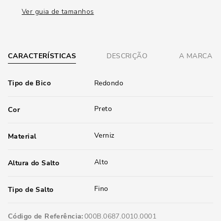
Ver guia de tamanhos
CARACTERÍSTICAS
DESCRIÇÃO
A MARCA
Tipo de Bico
Redondo
Preto
Cor
Verniz
Material
Alto
Altura do Salto
Fino
Tipo de Salto
Código de Referência
000B.0687.0010.0001