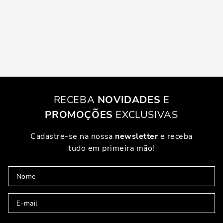
RECEBA
NOVIDADES
E
PROMOÇÕES
EXCLUSIVAS
Cadastre-se na nossa
newsletter
e receba
tudo em primeira mão!