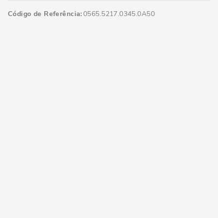
Código de Referência
0565.5217.0345.0A50