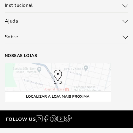
Institucional
Ajuda
Sobre
NOSSAS LOJAS
FOLLOW US