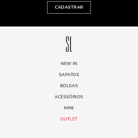
CADASTRAR
NEW IN
SAPATOS
BOLSAS
ACESSÓRIOS
MINI
OUTLET