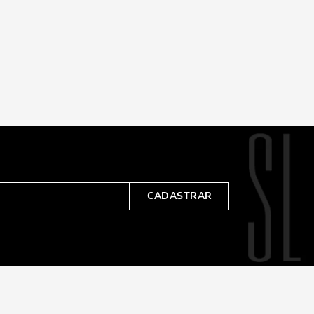
CADASTRAR