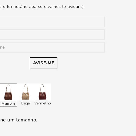
 o formulário abaixo e vamos te avisar :)
AVISE-ME
Bege
Vermelho
Marrom