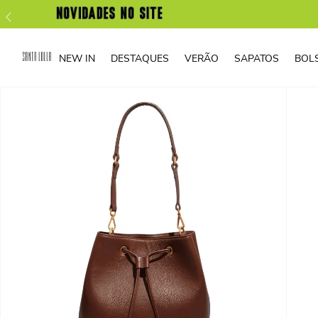
NEW IN
DESTAQUES
VERÃO
SAPATOS
BOL