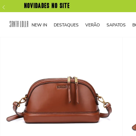
NEW IN
DESTAQUES
VERÃO
SAPATOS
B