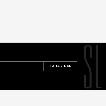
CADASTRAR