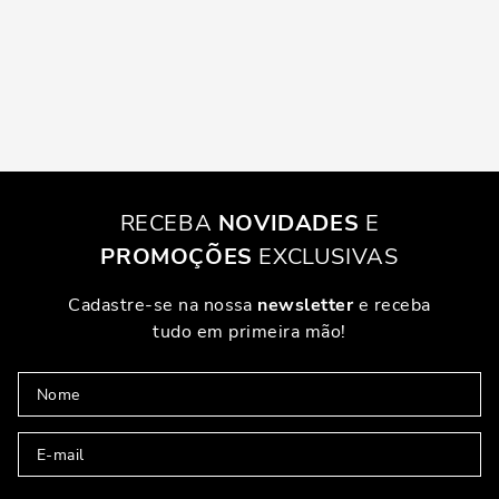
RECEBA
NOVIDADES
E
PROMOÇÕES
EXCLUSIVAS
Cadastre-se na nossa
newsletter
e receba
tudo em primeira mão!