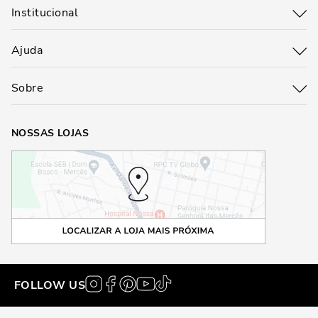
Institucional
Ajuda
Sobre
NOSSAS LOJAS
FOLLOW US