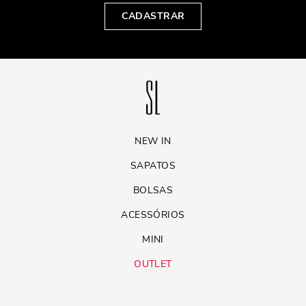
CADASTRAR
NEW IN
SAPATOS
BOLSAS
ACESSÓRIOS
MINI
OUTLET