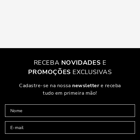
RECEBA
NOVIDADES
E
PROMOÇÕES
EXCLUSIVAS
Cadastre-se na nossa
newsletter
e receba
tudo em primeira mão!