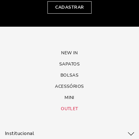
CADASTRAR
NEW IN
SAPATOS
BOLSAS
ACESSÓRIOS
MINI
OUTLET
Institucional