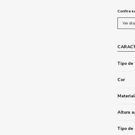
Confira e
Ver dis
CARACT
Tipo de
Cor
Material
Altura 
Tipo de 