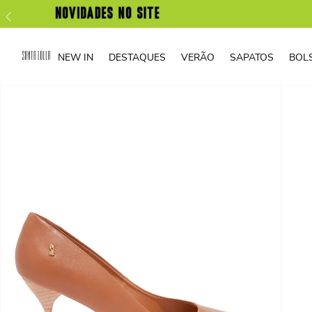
NEW IN
DESTAQUES
VERÃO
SAPATOS
BOL