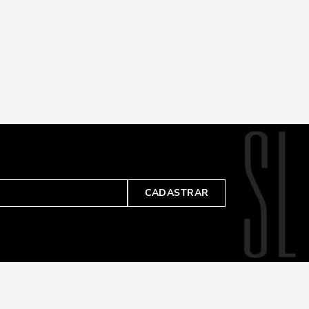
CADASTRAR