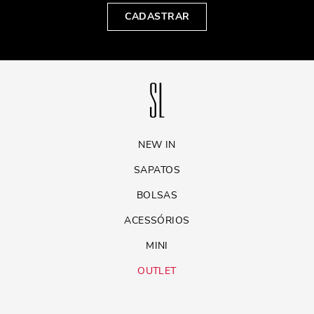
CADASTRAR
NEW IN
SAPATOS
BOLSAS
ACESSÓRIOS
MINI
OUTLET