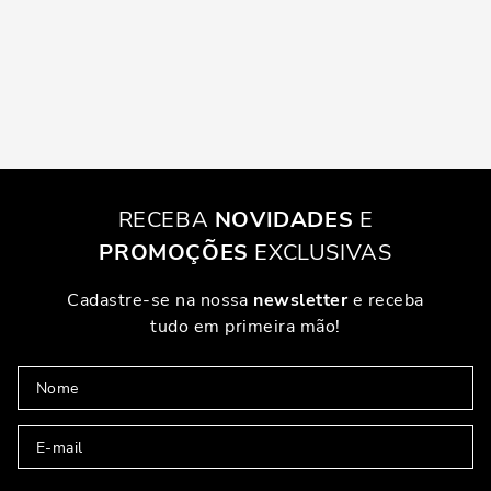
RECEBA
NOVIDADES
E
PROMOÇÕES
EXCLUSIVAS
Cadastre-se na nossa
newsletter
e receba
tudo em primeira mão!