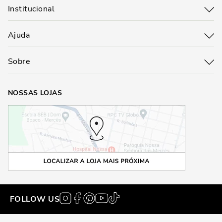
Institucional
Ajuda
Sobre
NOSSAS LOJAS
FOLLOW US