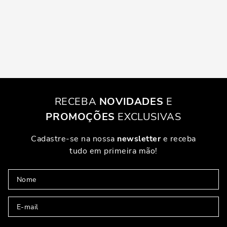
RECEBA
NOVIDADES
E
PROMOÇÕES
EXCLUSIVAS
Cadastre-se na nossa
newsletter
e receba
tudo em primeira mão!