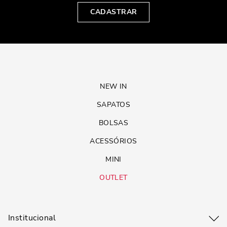
CADASTRAR
NEW IN
SAPATOS
BOLSAS
ACESSÓRIOS
MINI
OUTLET
Institucional