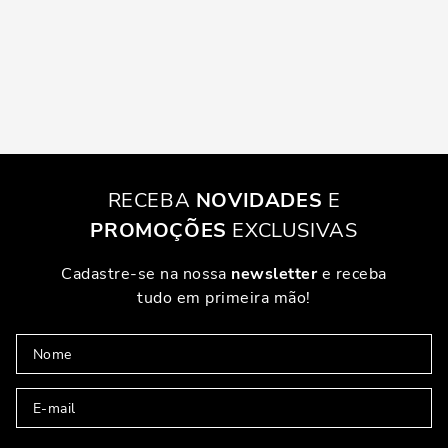
RECEBA
NOVIDADES
E
PROMOÇÕES
EXCLUSIVAS
Cadastre-se na nossa
newsletter
e receba
tudo em primeira mão!