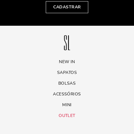
CADASTRAR
NEW IN
SAPATOS
BOLSAS
ACESSÓRIOS
MINI
OUTLET