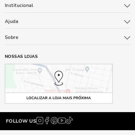
Institucional
Ajuda
Sobre
NOSSAS LOJAS
FOLLOW US