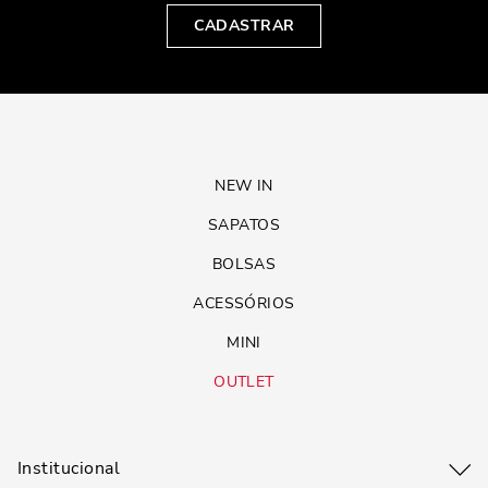
CADASTRAR
NEW IN
SAPATOS
BOLSAS
ACESSÓRIOS
MINI
OUTLET
Institucional