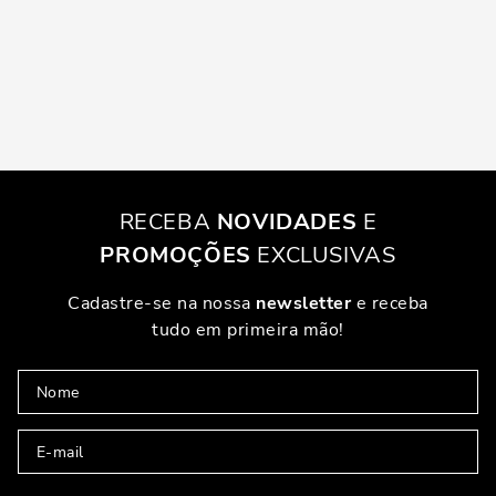
RECEBA
NOVIDADES
E
PROMOÇÕES
EXCLUSIVAS
Cadastre-se na nossa
newsletter
e receba
tudo em primeira mão!