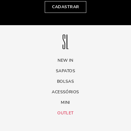
CADASTRAR
NEW IN
SAPATOS
BOLSAS
ACESSÓRIOS
MINI
OUTLET