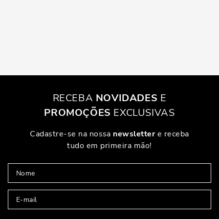
RECEBA
NOVIDADES
E
PROMOÇÕES
EXCLUSIVAS
Cadastre-se na nossa
newsletter
e receba
tudo em primeira mão!