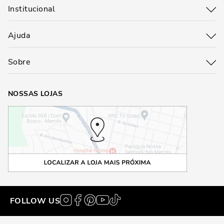
Institucional
Ajuda
Sobre
NOSSAS LOJAS
FOLLOW US