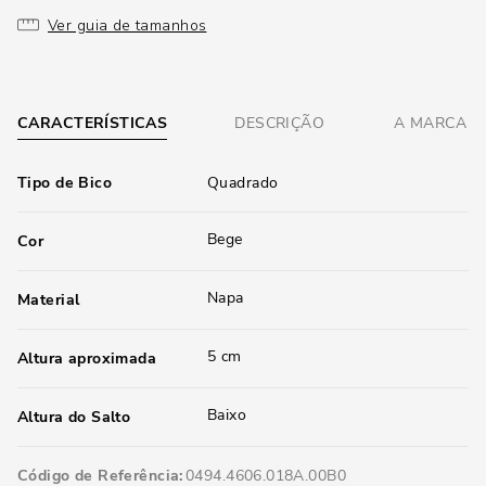
Ver guia de tamanhos
CARACTERÍSTICAS
DESCRIÇÃO
A MARCA
Tipo de Bico
Quadrado
Bege
Cor
Napa
Material
5 cm
Altura aproximada
Baixo
Altura do Salto
Código de Referência
0494.4606.018A.00B0