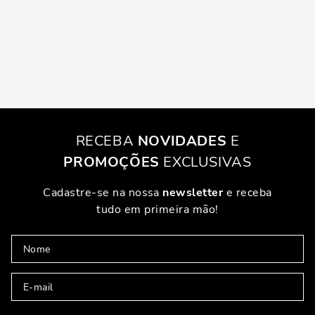
RECEBA
NOVIDADES
E
PROMOÇÕES
EXCLUSIVAS
Cadastre-se na nossa
newsletter
e receba
tudo em primeira mão!