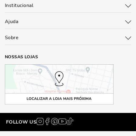
Institucional
Ajuda
Sobre
NOSSAS LOJAS
FOLLOW US