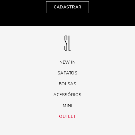
CADASTRAR
NEW IN
SAPATOS
BOLSAS
ACESSÓRIOS
MINI
OUTLET