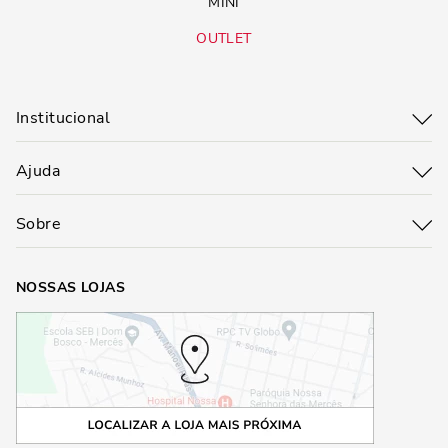
MINI
OUTLET
Institucional
Ajuda
Sobre
NOSSAS LOJAS