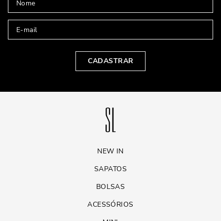
CADASTRAR
NEW IN
SAPATOS
BOLSAS
ACESSÓRIOS