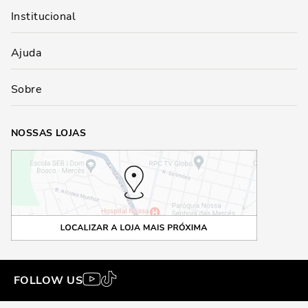
Institucional
Ajuda
Sobre
NOSSAS LOJAS
FOLLOW US