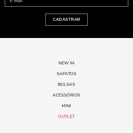
CADASTRAR
NEW IN
SAPATOS
BOLSAS
ACESSÓRIOS
MINI
OUTLET