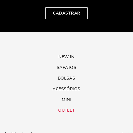
CADASTRAR
NEW IN
SAPATOS
BOLSAS
ACESSÓRIOS
MINI
OUTLET