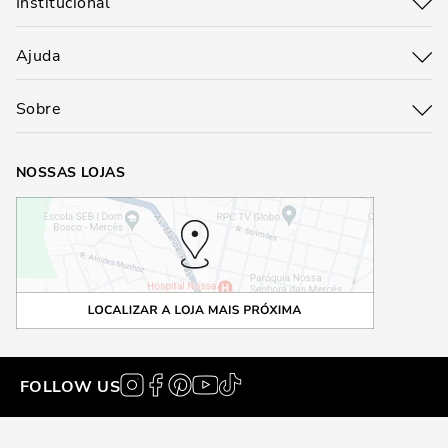
Institucional
Ajuda
Sobre
NOSSAS LOJAS
FOLLOW US