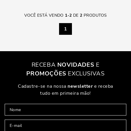
VOCÊ ESTÁ VENDO
1
-
2
DE
2
PRODUTOS
1
RECEBA
NOVIDADES
E
PROMOÇÕES
EXCLUSIVAS
Cadastre-se na nossa
newsletter
e receba
tudo em primeira mão!