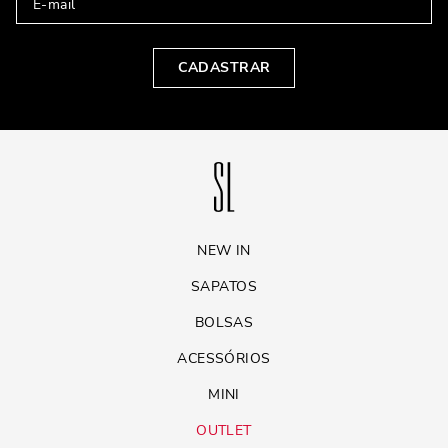
CADASTRAR
NEW IN
SAPATOS
BOLSAS
ACESSÓRIOS
MINI
OUTLET