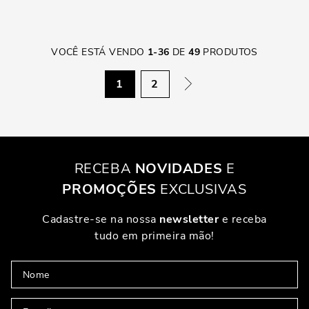
VOCÊ ESTÁ VENDO
1
-
36
DE
49
PRODUTOS
1
2
RECEBA
NOVIDADES
E
PROMOÇÕES
EXCLUSIVAS
Cadastre-se na nossa
newsletter
e receba
tudo em primeira mão!