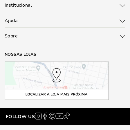
Institucional
Ajuda
Sobre
NOSSAS LOJAS
FOLLOW US