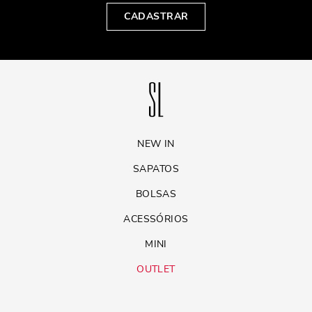
CADASTRAR
NEW IN
SAPATOS
BOLSAS
ACESSÓRIOS
MINI
OUTLET