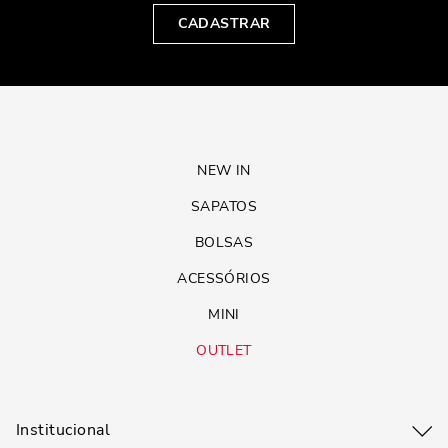
CADASTRAR
NEW IN
SAPATOS
BOLSAS
ACESSÓRIOS
MINI
OUTLET
Institucional