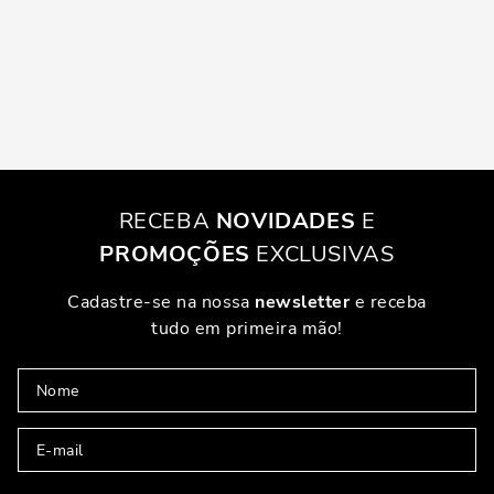
RECEBA
NOVIDADES
E
PROMOÇÕES
EXCLUSIVAS
Cadastre-se na nossa
newsletter
e receba
tudo em primeira mão!