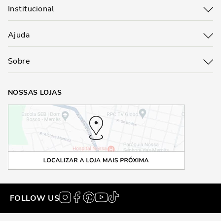
Institucional
Ajuda
Sobre
NOSSAS LOJAS
FOLLOW US