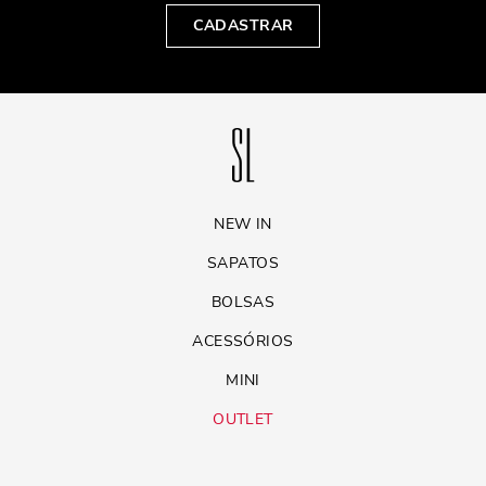
CADASTRAR
NEW IN
SAPATOS
BOLSAS
ACESSÓRIOS
MINI
OUTLET