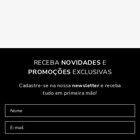
RECEBA
NOVIDADES
E
PROMOÇÕES
EXCLUSIVAS
Cadastre-se na nossa
newsletter
e receba
tudo em primeira mão!