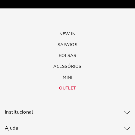
NEW IN
SAPATOS
BOLSAS
ACESSÓRIOS
MINI
OUTLET
Institucional
Ajuda