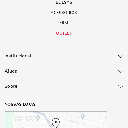
BOLSAS
ACESSÓRIOS
MINI
OUTLET
Institucional
Ajuda
Sobre
NOSSAS LOJAS