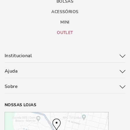
BOLSAS
ACESSÓRIOS
MINI
OUTLET
Institucional
Ajuda
Sobre
NOSSAS LOJAS