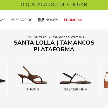
SAS
ACESSÓRIOS
HOMEM
PROMO 8.8
SANTA LOLLA | TAMANCOS PLATAFORMA
SANTA LOLLA | TAMANCOS
PLATAFORMA