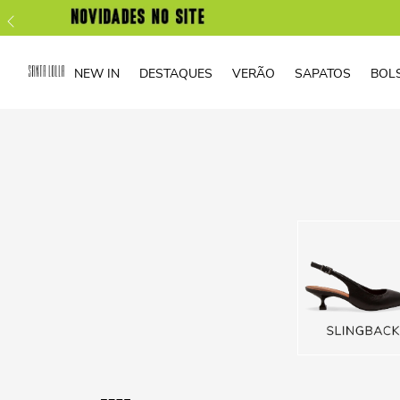
NEW IN
DESTAQUES
VERÃO
SAPATOS
BOL