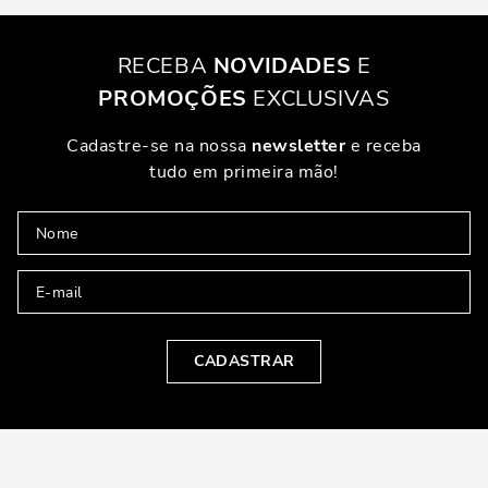
RECEBA
NOVIDADES
E
PROMOÇÕES
EXCLUSIVAS
Cadastre-se na nossa
newsletter
e receba
tudo em primeira mão!
CADASTRAR