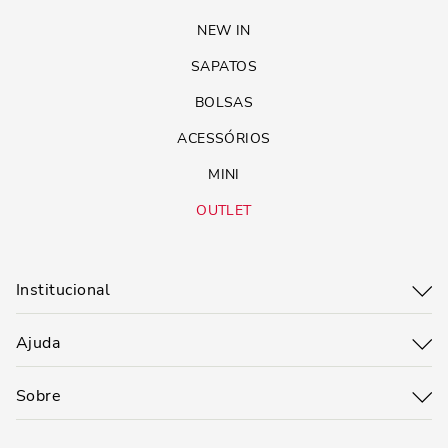
NEW IN
SAPATOS
BOLSAS
ACESSÓRIOS
MINI
OUTLET
Institucional
Ajuda
Sobre