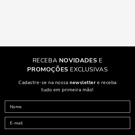
RECEBA
NOVIDADES
E
PROMOÇÕES
EXCLUSIVAS
Cadastre-se na nossa
newsletter
e receba
tudo em primeira mão!