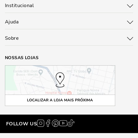
Institucional
Ajuda
Sobre
NOSSAS LOJAS
FOLLOW US