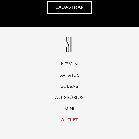
CADASTRAR
NEW IN
SAPATOS
BOLSAS
ACESSÓRIOS
MINI
OUTLET