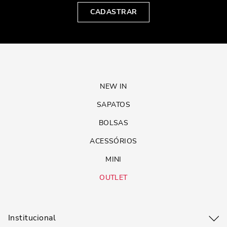
CADASTRAR
NEW IN
SAPATOS
BOLSAS
ACESSÓRIOS
MINI
OUTLET
Institucional