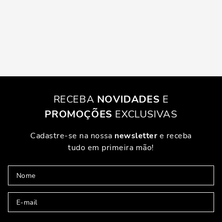
RECEBA
NOVIDADES
E
PROMOÇÕES
EXCLUSIVAS
Cadastre-se na nossa
newsletter
e receba
tudo em primeira mão!