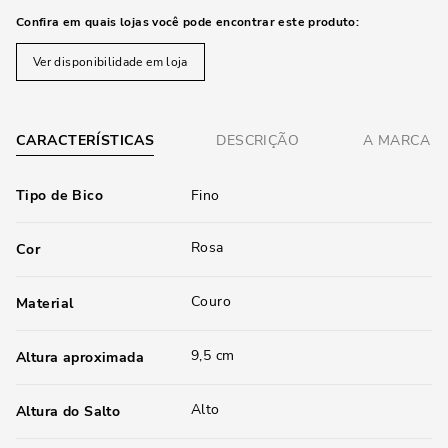
Confira em quais lojas você pode encontrar este produto:
Ver disponibilidade em loja
CARACTERÍSTICAS
DESCRIÇÃO
A MARCA
Tipo de Bico
Fino
Rosa
Cor
Couro
Material
9,5 cm
Altura aproximada
Alto
Altura do Salto