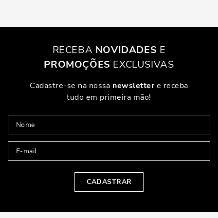
RECEBA
NOVIDADES
E
PROMOÇÕES
EXCLUSIVAS
Cadastre-se na nossa
newsletter
e receba
tudo em primeira mão!
CADASTRAR