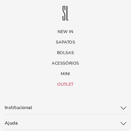
NEW IN
SAPATOS
BOLSAS
ACESSÓRIOS
MINI
OUTLET
Institucional
Ajuda