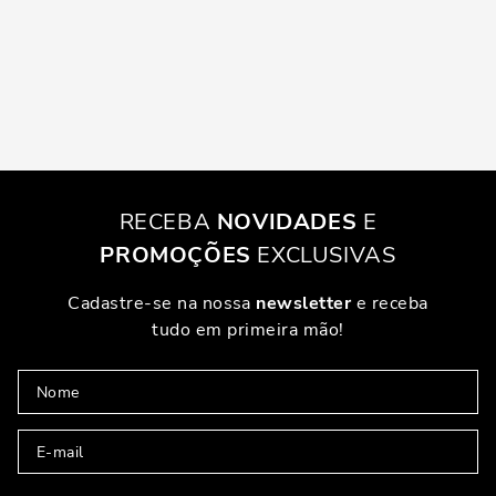
RECEBA
NOVIDADES
E
PROMOÇÕES
EXCLUSIVAS
Cadastre-se na nossa
newsletter
e receba
tudo em primeira mão!