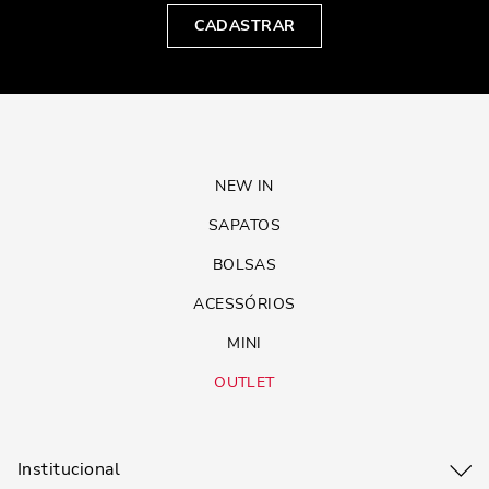
CADASTRAR
NEW IN
SAPATOS
BOLSAS
ACESSÓRIOS
MINI
OUTLET
Institucional