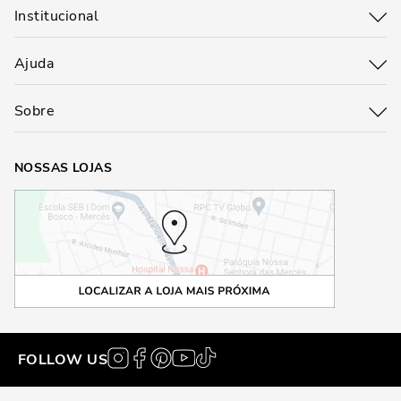
Institucional
Ajuda
Sobre
NOSSAS LOJAS
FOLLOW US