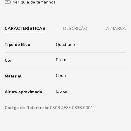
Ver guia de tamanhos
CARACTERÍSTICAS
DESCRIÇÃO
A MARCA
Tipo de Bico
Quadrado
Preto
Cor
Couro
Material
0,5 cm
Altura aproximada
Código de Referência
080B.4E8F.033B.0001