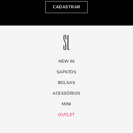
CADASTRAR
NEW IN
SAPATOS
BOLSAS
ACESSÓRIOS
MINI
OUTLET