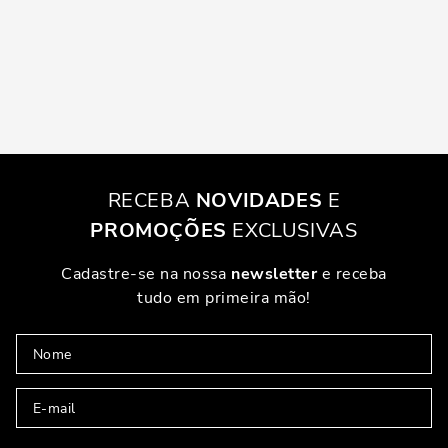
RECEBA
NOVIDADES
E
PROMOÇÕES
EXCLUSIVAS
Cadastre-se na nossa
newsletter
e receba
tudo em primeira mão!