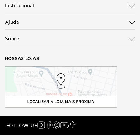
Institucional
Ajuda
Sobre
NOSSAS LOJAS
FOLLOW US