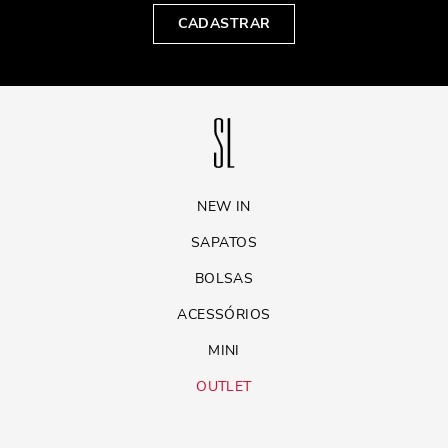
CADASTRAR
NEW IN
SAPATOS
BOLSAS
ACESSÓRIOS
MINI
OUTLET