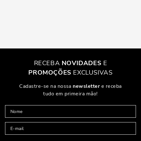
RECEBA
NOVIDADES
E
PROMOÇÕES
EXCLUSIVAS
Cadastre-se na nossa
newsletter
e receba
tudo em primeira mão!