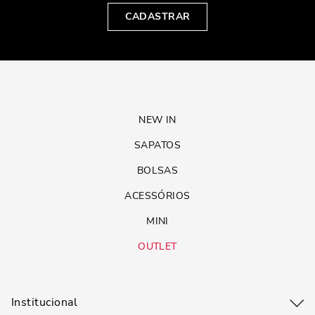
CADASTRAR
NEW IN
SAPATOS
BOLSAS
ACESSÓRIOS
MINI
OUTLET
Institucional