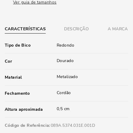
Ver guia de tamanhos
CARACTERÍSTICAS
DESCRIÇÃO
A MARCA
Tipo de Bico
Redondo
Dourado
Cor
Metalizado
Material
Cordão
Fechamento
0,5 cm
Altura aproximada
Código de Referência
089A.5374.031E.001D