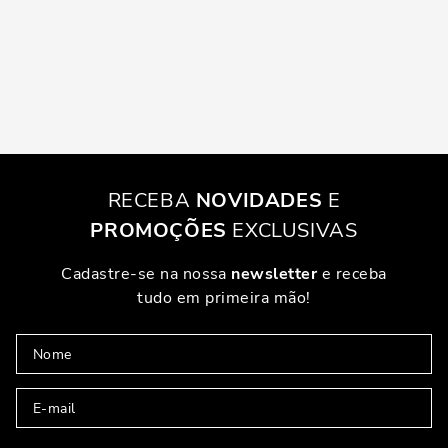
RECEBA
NOVIDADES
E
PROMOÇÕES
EXCLUSIVAS
Cadastre-se na nossa
newsletter
e receba
tudo em primeira mão!