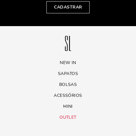
CADASTRAR
NEW IN
SAPATOS
BOLSAS
ACESSÓRIOS
MINI
OUTLET