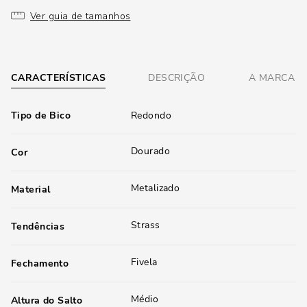
Ver guia de tamanhos
CARACTERÍSTICAS
DESCRIÇÃO
A MARCA
Tipo de Bico
Redondo
Dourado
Cor
Metalizado
Material
Strass
Tendências
Fivela
Fechamento
Médio
Altura do Salto