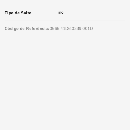
Fino
Tipo de Salto
Código de Referência
0566.41D6.0339.001D