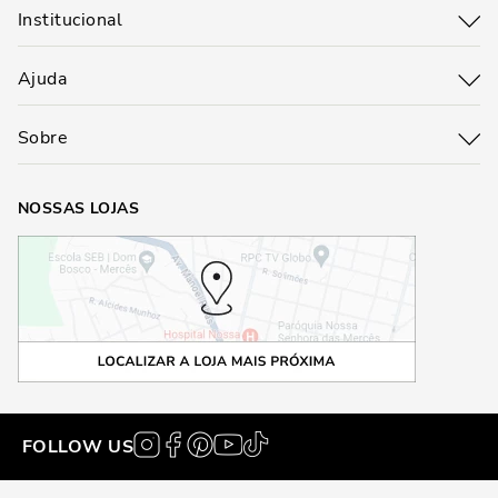
Institucional
Ajuda
Sobre
NOSSAS LOJAS
FOLLOW US