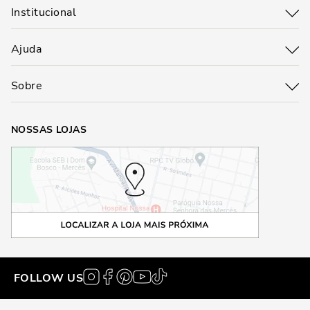
Institucional
Ajuda
Sobre
NOSSAS LOJAS
FOLLOW US