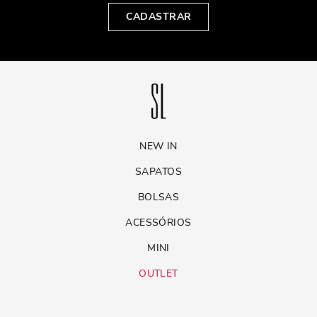
CADASTRAR
NEW IN
SAPATOS
BOLSAS
ACESSÓRIOS
MINI
OUTLET