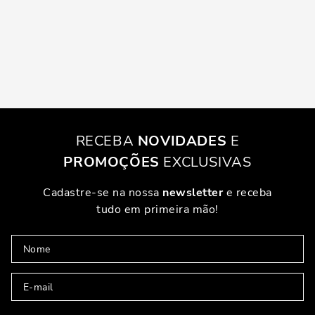
RECEBA
NOVIDADES
E
PROMOÇÕES
EXCLUSIVAS
Cadastre-se na nossa
newsletter
e receba
tudo em primeira mão!