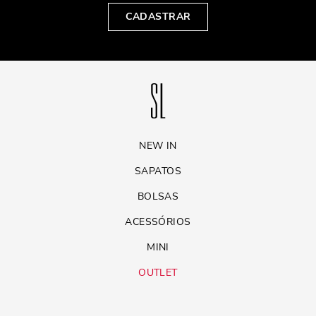
CADASTRAR
NEW IN
SAPATOS
BOLSAS
ACESSÓRIOS
MINI
OUTLET