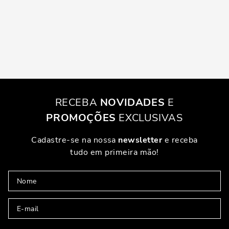
RECEBA
NOVIDADES
E
PROMOÇÕES
EXCLUSIVAS
Cadastre-se na nossa
newsletter
e receba
tudo em primeira mão!