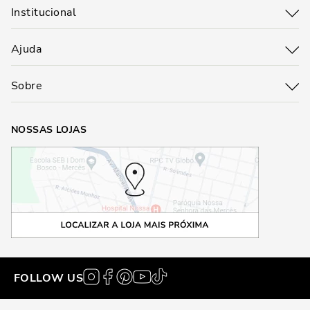
Institucional
Ajuda
Sobre
NOSSAS LOJAS
FOLLOW US