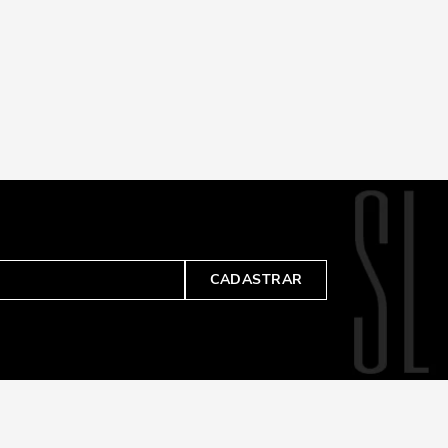
CADASTRAR