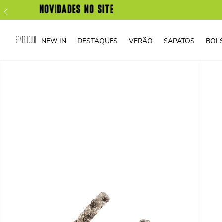
NEW IN
DESTAQUES
VERÃO
SAPATOS
BOL