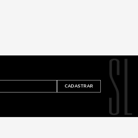
CADASTRAR