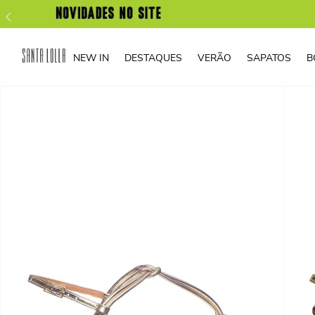
NEW IN
DESTAQUES
VERÃO
SAPATOS
B