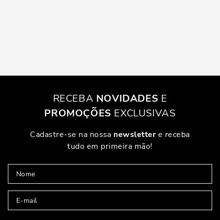
RECEBA
NOVIDADES
E
PROMOÇÕES
EXCLUSIVAS
Cadastre-se na nossa
newsletter
e receba
tudo em primeira mão!