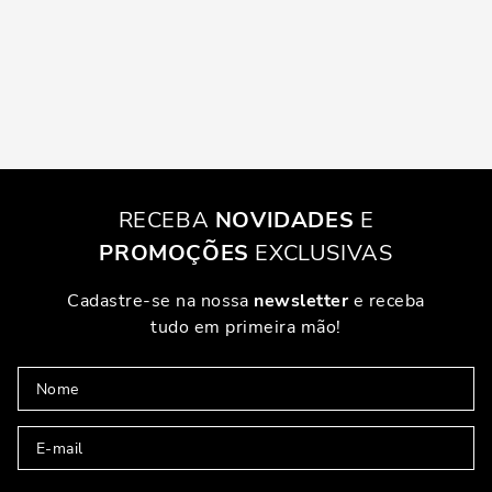
RECEBA
NOVIDADES
E
PROMOÇÕES
EXCLUSIVAS
Cadastre-se na nossa
newsletter
e receba
tudo em primeira mão!