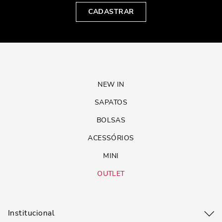
CADASTRAR
NEW IN
SAPATOS
BOLSAS
ACESSÓRIOS
MINI
OUTLET
Institucional