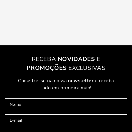
RECEBA
NOVIDADES
E
PROMOÇÕES
EXCLUSIVAS
Cadastre-se na nossa
newsletter
e receba
tudo em primeira mão!