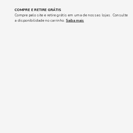
COMPRE E RETIRE GRÁTIS
Compre pelo site e retire grátis em uma de nossas lojas. Consulte
a disponibilidade no carrinho.
Saiba mais