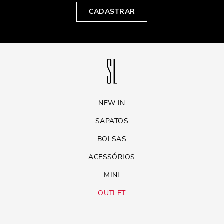
CADASTRAR
NEW IN
SAPATOS
BOLSAS
ACESSÓRIOS
MINI
OUTLET