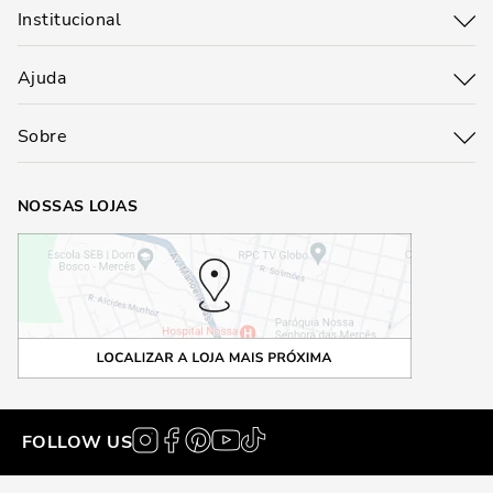
Institucional
Ajuda
Sobre
NOSSAS LOJAS
FOLLOW US