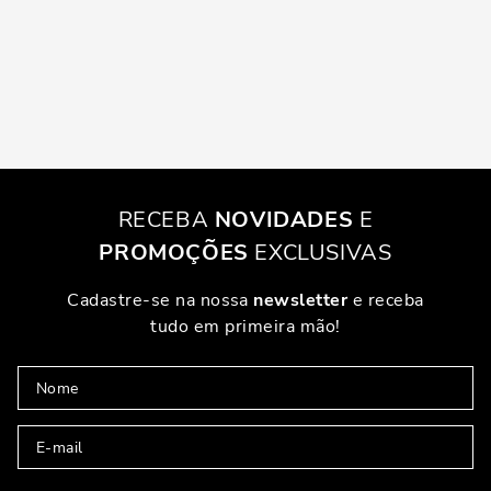
RECEBA
NOVIDADES
E
PROMOÇÕES
EXCLUSIVAS
Cadastre-se na nossa
newsletter
e receba
tudo em primeira mão!