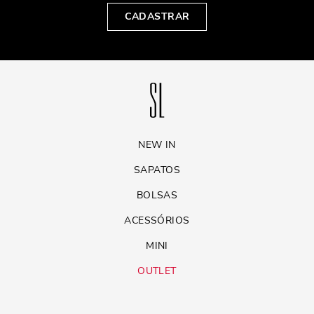
CADASTRAR
NEW IN
SAPATOS
BOLSAS
ACESSÓRIOS
MINI
OUTLET