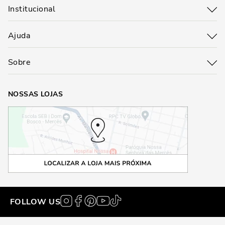
Institucional
Ajuda
Sobre
NOSSAS LOJAS
FOLLOW US