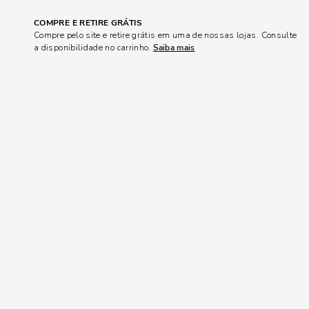
COMPRE E RETIRE GRÁTIS
Compre pelo site e retire grátis em uma de nossas lojas. Consulte
a disponibilidade no carrinho.
Saiba mais